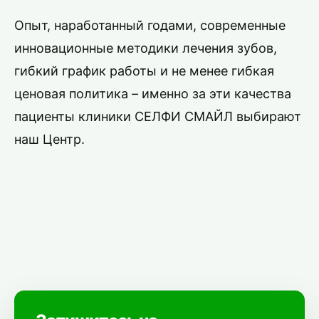
Опыт, наработанный годами, современные
инновационные методики лечения зубов,
гибкий график работы и не менее гибкая
ценовая политика – именно за эти качества
пациенты клиники СЕЛФИ СМАЙЛ выбирают
наш Центр.