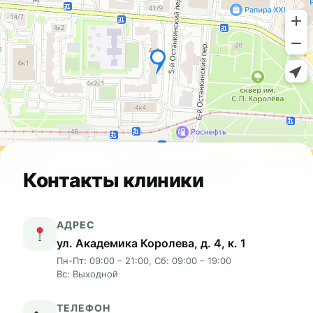
Контакты клиники
АДРЕС
ул. Академика Королева, д. 4, к. 1
Пн-Пт: 09:00 – 21:00, Сб: 09:00 – 19:00
Вс: Выходной
ТЕЛЕФОН