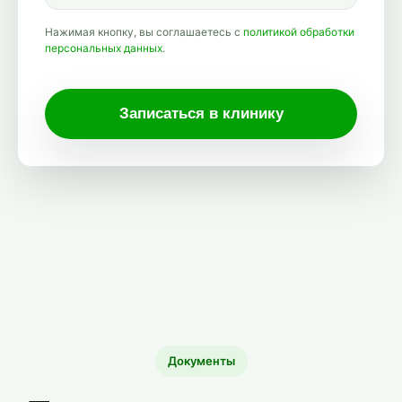
Нажимая кнопку, вы соглашаетесь с
политикой обработки
персональных данных
.
Записаться в клинику
Документы