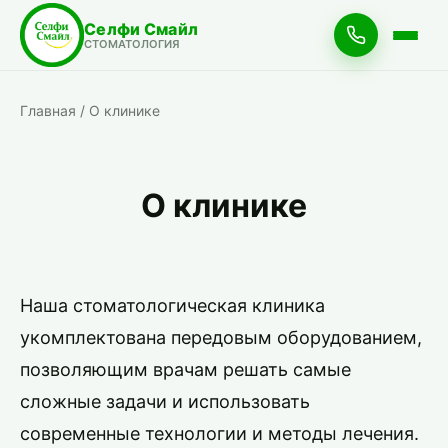
Селфи Смайл
СТОМАТОЛОГИЯ
Главная
/
О клинике
О клинике
Наша стоматологическая клиника
укомплектована передовым оборудованием,
позволяющим врачам решать самые
сложные задачи и использовать
современные технологии и методы лечения.