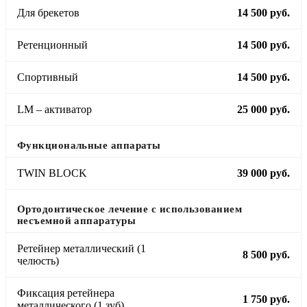
Для брекетов
14 500 руб.
Ретенционный
14 500 руб.
Спортивный
14 500 руб.
LM – активатор
25 000 руб.
Функциональные аппараты
TWIN BLOCK
39 000 руб.
Ортодонтическое лечение с использованием
несъемной аппаратуры
Ретейнер металлический (1
8 500 руб.
челюсть)
Фиксация ретейнера
1 750 руб.
металлического (1 зуб)