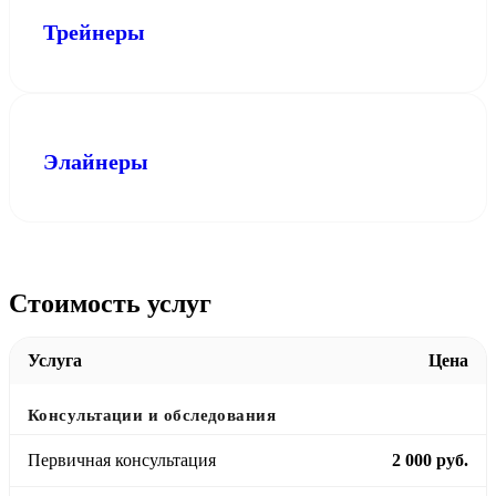
Трейнеры
Элайнеры
Стоимость услуг
Услуга
Цена
Консультации и обследования
Первичная консультация
2 000 руб.