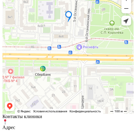
Контакты клиники
Адрес