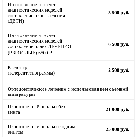
Изготовление и расчет
диагностических моделей,
3 500 руб.
составление плана лечения
(ДЕТИ)
Изготовление и расчет
диагностических моделей,
6 500 руб.
составление плана ЛЕЧЕНИЯ
(ВЗРОСЛЫЕ) 6500 ₽
Расчет трг
2 500 руб.
(телерентгенограммы)
Ортодонтическое лечение с использованием съемной
аппаратуры
Пластиночный аппарат без
21 000 руб.
винта
Пластиночный аппарат с одним
25 000 руб.
винтом