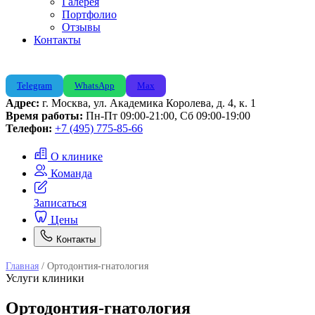
Галерея
Портфолио
Отзывы
Контакты
Telegram
WhatsApp
Max
Адрес:
г. Москва, ул. Академика Королева, д. 4, к. 1
Время работы:
Пн-Пт 09:00-21:00, Сб 09:00-19:00
Телефон:
+7 (495) 775-85-66
О клинике
Команда
Записаться
Цены
Контакты
Главная
/
Ортодонтия-гнатология
Услуги клиники
Ортодонтия-гнатология