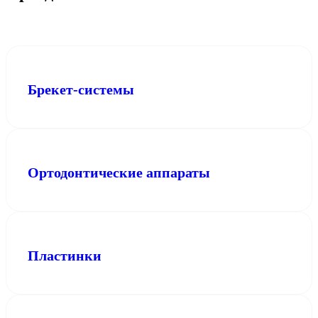
Брекет-системы
Ортодонтические аппараты
Пластинки