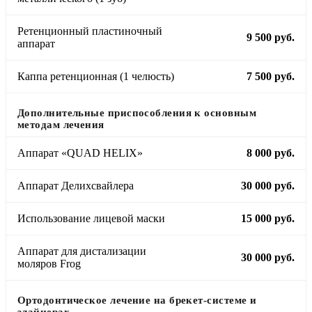
Ретенционный пластиночный
9 500 руб.
аппарат
Каппа ретенционная (1 челюсть)
7 500 руб.
Дополнительные приспособления к основным
методам лечения
Аппарат «QUAD HELIX»
8 000 руб.
Аппарат Делихсвайлера
30 000 руб.
Использование лицевой маски
15 000 руб.
Аппарат для дистализации
30 000 руб.
моляров Frog
Ортодонтическое лечение на брекет-системе и
элайнерах