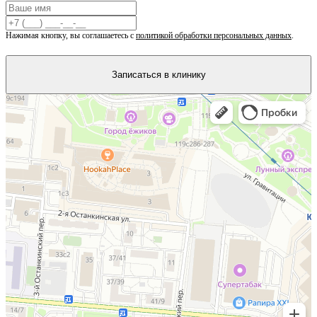
Нажимая кнопку, вы соглашаетесь с
политикой обработки персональных данных
.
Записаться в клинику