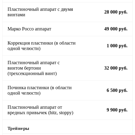
Пластиночный аппарат с двумя
28 000 руб.
винтами
Марко Россо аппарат
49 000 руб.
Коррекция пластинки (в области
1 000 руб.
одной челюсти)
Пластиночный аппарат с
винтом бертони
32 000 руб.
(трехсекционный винт)
Починка пластинки (в области
6 500 руб.
одной челюсти)
Пластиночный аппарат от
9 900 руб.
вредных привычек (hitz, stoppy)
Трейнеры