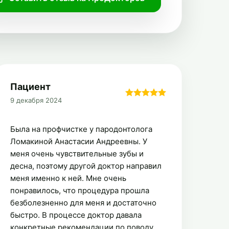
Пациент
9 декабря 2024
Была на профчистке у пародонтолога
Ломакиной Анастасии Андреевны. У
меня очень чувствительные зубы и
десна, поэтому другой доктор направил
меня именно к ней. Мне очень
понравилось, что процедура прошла
безболезненно для меня и достаточно
быстро. В процессе доктор давала
конкретные рекомендации по поводу