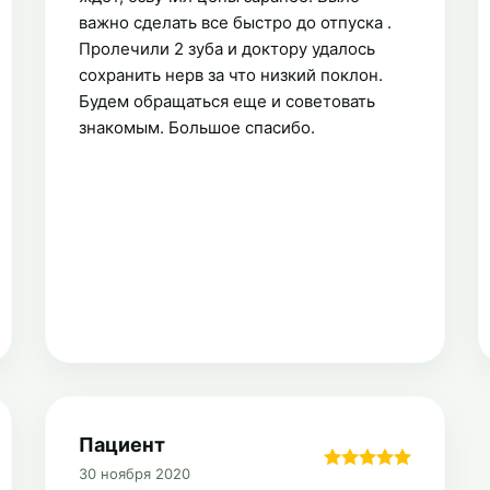
важно сделать все быстро до отпуска .
Пролечили 2 зуба и доктору удалось
сохранить нерв за что низкий поклон.
Будем обращаться еще и советовать
знакомым. Большое спасибо.
Пациент
30 ноября 2020