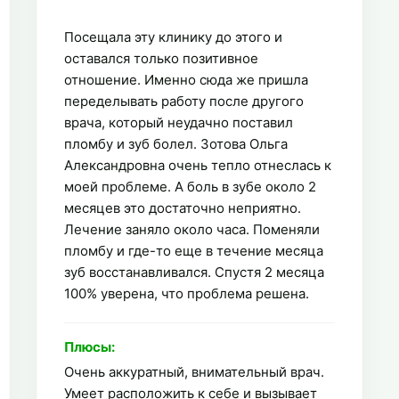
Посещала эту клинику до этого и
оставался только позитивное
отношение. Именно сюда же пришла
переделывать работу после другого
врача, который неудачно поставил
пломбу и зуб болел. Зотова Ольга
Александровна очень тепло отнеслась к
моей проблеме. А боль в зубе около 2
месяцев это достаточно неприятно.
Лечение заняло около часа. Поменяли
пломбу и где-то еще в течение месяца
зуб восстанавливался. Спустя 2 месяца
100% уверена, что проблема решена.
Плюсы:
Очень аккуратный, внимательный врач.
Умеет расположить к себе и вызывает