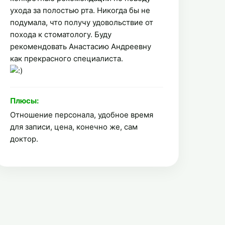
ухода за полостью рта. Никогда бы не
подумала, что получу удовольствие от
похода к стоматологу. Буду
рекомендовать Анастасию Андреевну
как прекрасного специалиста.
Плюсы:
Отношение персонала, удобное время
для записи, цена, конечно же, сам
доктор.