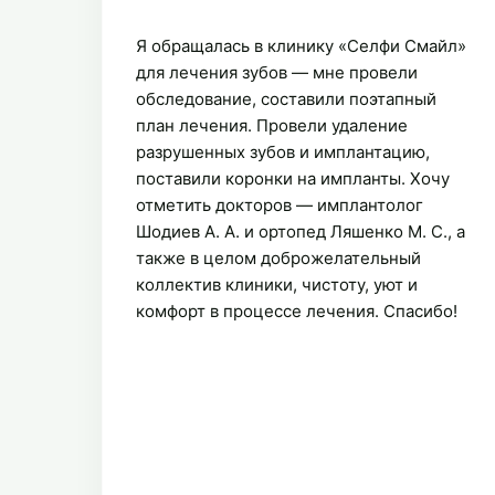
Я обращалась в клинику «Селфи Смайл»
для
лечения зубов
​ — мне провели
обследование, составили поэтапный
план лечения. Провели удаление
разрушенных зубов и имплантацию,
поставили
коронки
​ на
импланты
​. Хочу
отметить докторов — имплантолог
Шодиев А. А. и ортопед Ляшенко М. С., а
также в целом доброжелательный
коллектив клиники, чистоту, уют и
комфорт в процессе лечения. Спасибо!