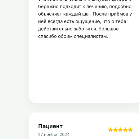
бережно подходит к лечению, подробно
объясняет каждый шаг. После приёмов у
неё всегда есть ощущение, что о тебе
действительно заботятся. Большое
спасибо обоим специалистам.
Пациент
27 ноября 2024