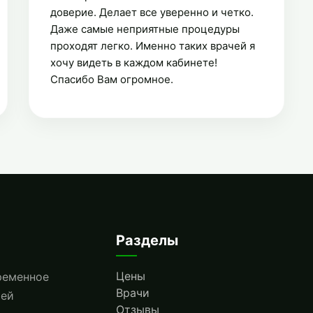
доверие. Делает все уверенно и четко.
Даже самые неприятные процедуры
проходят легко. Именно таких врачей я
хочу видеть в каждом кабинете!
Спасибо Вам огромное.
Разделы
Цены
ременное
Врачи
шей
Отзывы