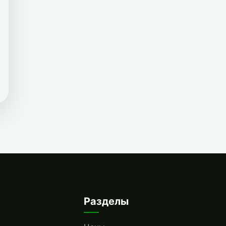
Разделы