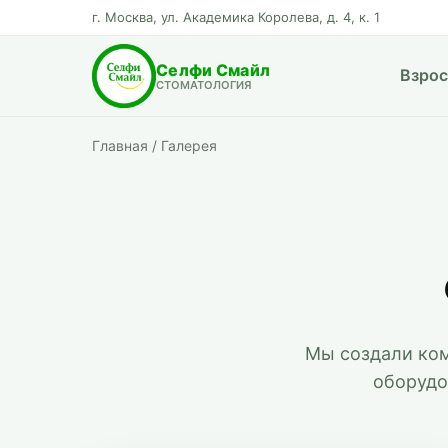
г. Москва, ул. Академика Королева, д. 4, к. 1
Селфи Смайл
Взро
СТОМАТОЛОГИЯ
Главная
/
Галерея
Мы создали ком
оборудо