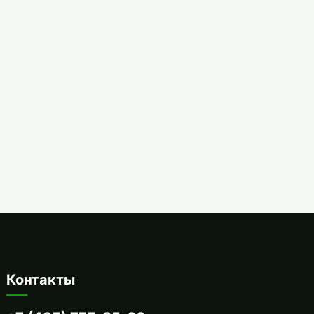
Контакты