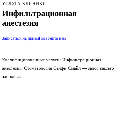
УСЛУГА КЛИНИКИ
Инфильтрационная
анестезия
Записаться на приём
Позвонить нам
Квалифицированные услуги: Инфильтрационная
анестезия. Стоматология Селфи Смайл — залог вашего
здоровья.
Запись на приём