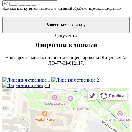
Нажимая кнопку, вы соглашаетесь с
политикой обработки персональных данных
.
Записаться в клинику
Документы
Лицензии клиники
Наша деятельность полностью лицензирована. Лицензия №
ЛО-77-01-012117.