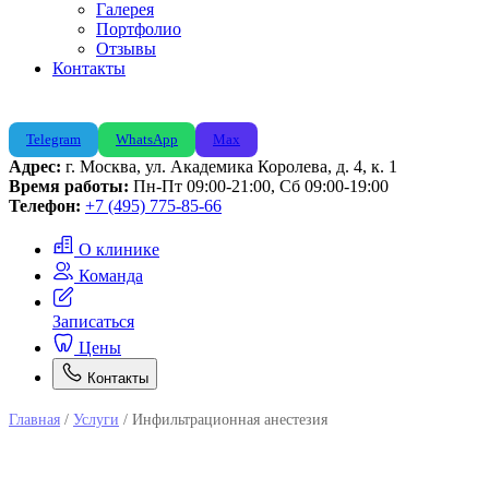
Галерея
Портфолио
Отзывы
Контакты
Telegram
WhatsApp
Max
Адрес:
г. Москва, ул. Академика Королева, д. 4, к. 1
Время работы:
Пн-Пт 09:00-21:00, Сб 09:00-19:00
Телефон:
+7 (495) 775-85-66
О клинике
Команда
Записаться
Цены
Контакты
Главная
/
Услуги
/
Инфильтрационная анестезия