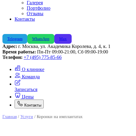
Галерея
Портфолио
Отзывы
Контакты
Telegram
WhatsApp
Max
Адрес:
г. Москва, ул. Академика Королева, д. 4, к. 1
Время работы:
Пн-Пт 09:00-21:00, Сб 09:00-19:00
Телефон:
+7 (495) 775-85-66
О клинике
Команда
Записаться
Цены
Контакты
Главная
/
Услуги
/
Коронки на имплантатах