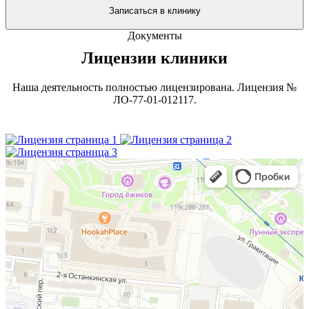
Записаться в клинику
Документы
Лицензии клиники
Наша деятельность полностью лицензирована. Лицензия №
ЛО-77-01-012117.