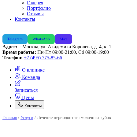
Галерея
Портфолио
Отзывы
Контакты
Telegram
WhatsApp
Max
Адрес:
г. Москва, ул. Академика Королева, д. 4, к. 1
Время работы:
Пн-Пт 09:00-21:00, Сб 09:00-19:00
Телефон:
+7 (495) 775-85-66
О клинике
Команда
Записаться
Цены
Контакты
Главная
/
Услуги
/
Лечение периодонтита молочных зубов