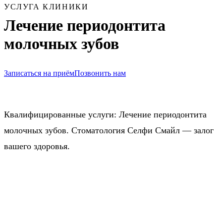
УСЛУГА КЛИНИКИ
Лечение периодонтита
молочных зубов
Записаться на приём
Позвонить нам
Квалифицированные услуги: Лечение периодонтита
молочных зубов. Стоматология Селфи Смайл — залог
вашего здоровья.
Запись на приём