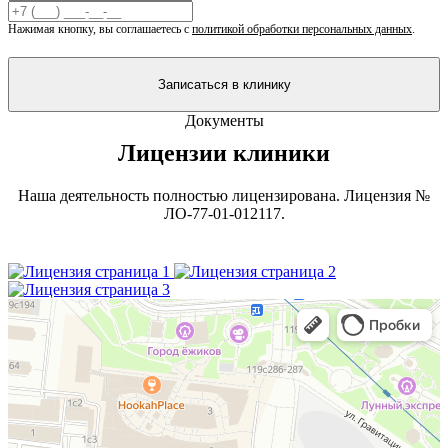
Нажимая кнопку, вы соглашаетесь с
политикой обработки персональных данных
.
Записаться в клинику
Документы
Лицензии клиники
Наша деятельность полностью лицензирована. Лицензия №
ЛО-77-01-012117.