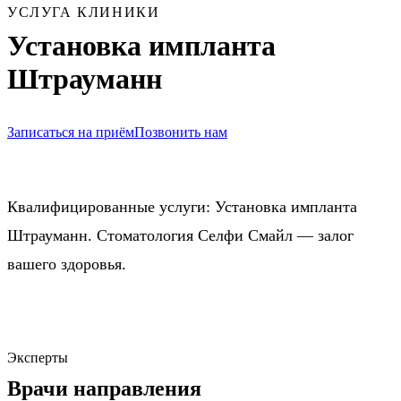
УСЛУГА КЛИНИКИ
Установка импланта
Штрауманн
Записаться на приём
Позвонить нам
Квалифицированные услуги: Установка импланта
Штрауманн. Стоматология Селфи Смайл — залог
вашего здоровья.
Эксперты
Врачи направления