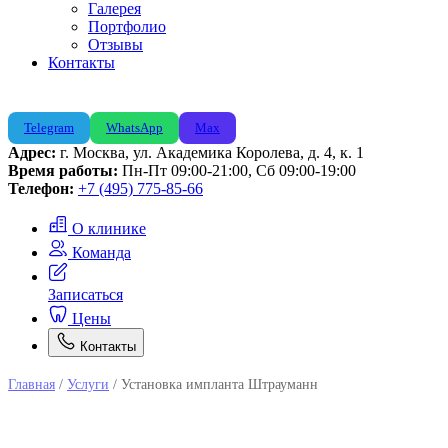
Галерея
Портфолио
Отзывы
Контакты
Telegram
WhatsApp
Max
Адрес:
г. Москва, ул. Академика Королева, д. 4, к. 1
Время работы:
Пн-Пт 09:00-21:00, Сб 09:00-19:00
Телефон:
+7 (495) 775-85-66
О клинике
Команда
Записаться
Цены
Контакты
Главная
/
Услуги
/
Установка импланта Штрауманн