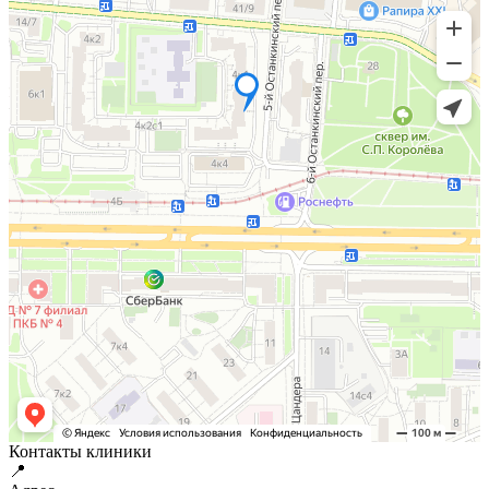
Контакты клиники
📍