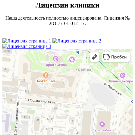
Лицензии клиники
Наша деятельность полностью лицензирована. Лицензия №
ЛО-77-01-012117.